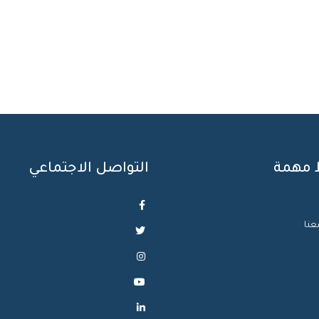
 مهمة
التواصل الاجتماعي
عنا