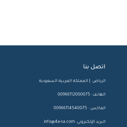
اتصل بنا
الرياض | المملكة العربية السعودية
الهاتف: 00966112000075
الفاكس : 00966114540075
البريد الإلكتروني: info@4a-sa.com