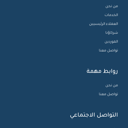
من نحن
الخدمات
العملاء الرئيسيين
شركاؤنا
الموردين
تواصل معنا
روابط مهمة
من نحن
تواصل معنا
التواصل الاجتماعي