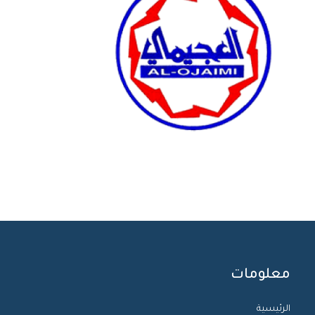
معلومات
الرئيسية